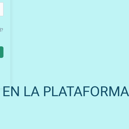
d?
 EN LA PLATAFORMA