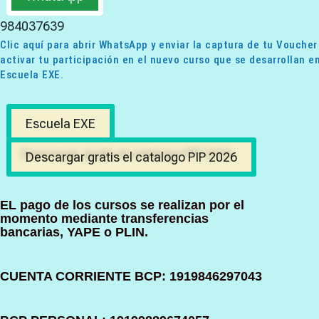
984037639
Clic aquí para abrir WhatsApp y enviar la captura de tu Voucher
activar tu participación en el nuevo curso que se desarrollan en
Escuela EXE.
Escuela EXE
Descargar gratis el catalogo PIP 2026
EL pago de los cursos se realizan por el
momento mediante transferencias
bancarias, YAPE o PLIN.
CUENTA CORRIENTE BCP: 1919846297043