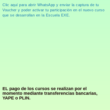
Clic aquí para abrir WhatsApp y enviar la captura de tu
Voucher y poder activar tu participación en el nuevo curso
que se desarrollan en la Escuela EXE.
EL pago de los cursos se realizan por el
momento mediante transferencias bancarias,
YAPE o PLIN.