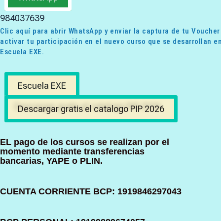
984037639
Clic aquí para abrir WhatsApp y enviar la captura de tu Voucher
activar tu participación en el nuevo curso que se desarrollan en
Escuela EXE.
Escuela EXE
Descargar gratis el catalogo PIP 2026
EL pago de los cursos se realizan por el
momento mediante transferencias
bancarias, YAPE o PLIN.
CUENTA CORRIENTE BCP: 1919846297043