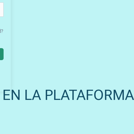
d?
 EN LA PLATAFORMA