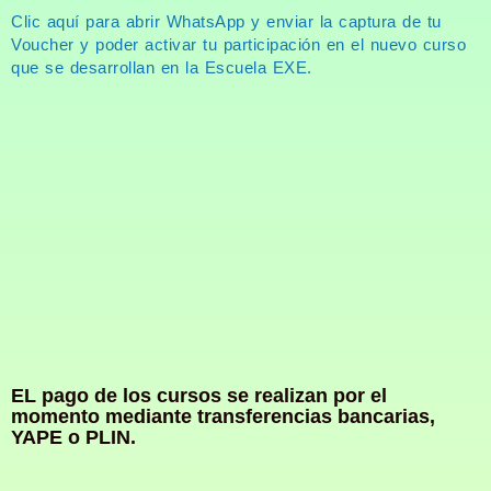
Clic aquí para abrir WhatsApp y enviar la captura de tu
Voucher y poder activar tu participación en el nuevo curso
que se desarrollan en la Escuela EXE.
EL pago de los cursos se realizan por el
momento mediante transferencias bancarias,
YAPE o PLIN.