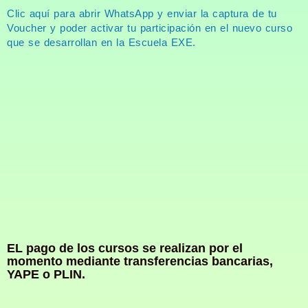
Clic aquí para abrir WhatsApp y enviar la captura de tu
Voucher y poder activar tu participación en el nuevo curso
que se desarrollan en la Escuela EXE.
EL pago de los cursos se realizan por el
momento mediante transferencias bancarias,
YAPE o PLIN.