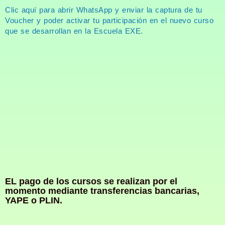
Clic aquí para abrir WhatsApp y enviar la captura de tu
Voucher y poder activar tu participación en el nuevo curso
que se desarrollan en la Escuela EXE.
EL pago de los cursos se realizan por el
momento mediante transferencias bancarias,
YAPE o PLIN.