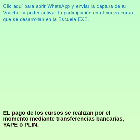
Clic aquí para abrir WhatsApp y enviar la captura de tu
Voucher y poder activar tu participación en el nuevo curso
que se desarrollan en la Escuela EXE.
EL pago de los cursos se realizan por el
momento mediante transferencias bancarias,
YAPE o PLIN.