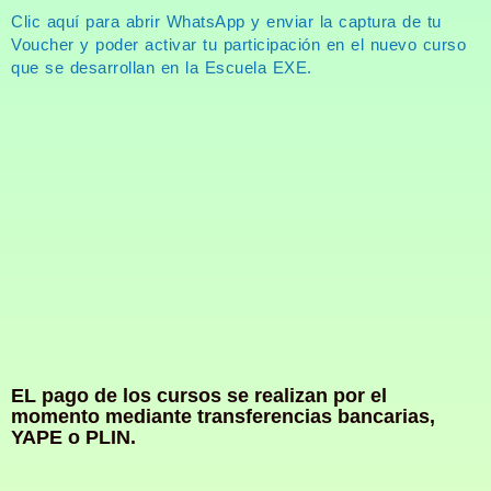
Clic aquí para abrir WhatsApp y enviar la captura de tu
Voucher y poder activar tu participación en el nuevo curso
que se desarrollan en la Escuela EXE.
EL pago de los cursos se realizan por el
momento mediante transferencias bancarias,
YAPE o PLIN.