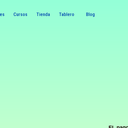
nes
Cursos
Tienda
Tablero
Blog
EL pago