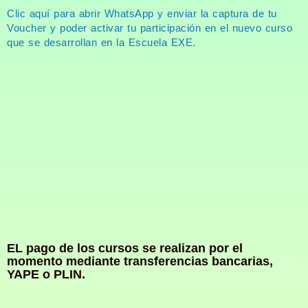
Clic aquí para abrir WhatsApp y enviar la captura de tu
Voucher y poder activar tu participación en el nuevo curso
que se desarrollan en la Escuela EXE.
EL pago de los cursos se realizan por el
momento mediante transferencias bancarias,
YAPE o PLIN.