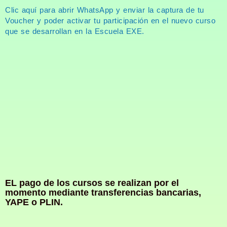
Clic aquí para abrir WhatsApp y enviar la captura de tu
Voucher y poder activar tu participación en el nuevo curso
que se desarrollan en la Escuela EXE.
EL pago de los cursos se realizan por el
momento mediante transferencias bancarias,
YAPE o PLIN.