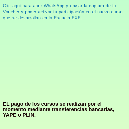
Clic aquí para abrir WhatsApp y enviar la captura de tu
Voucher y poder activar tu participación en el nuevo curso
que se desarrollan en la Escuela EXE.
EL pago de los cursos se realizan por el
momento mediante transferencias bancarias,
YAPE o PLIN.