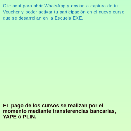
Clic aquí para abrir WhatsApp y enviar la captura de tu
Voucher y poder activar tu participación en el nuevo curso
que se desarrollan en la Escuela EXE.
EL pago de los cursos se realizan por el
momento mediante transferencias bancarias,
YAPE o PLIN.