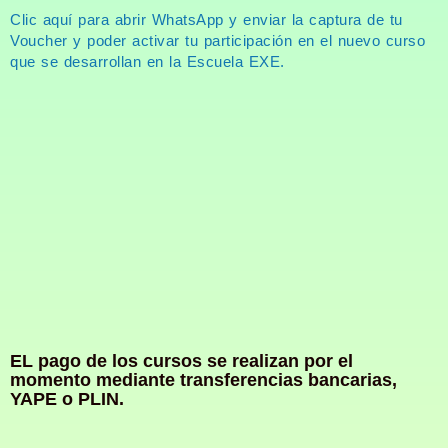
Clic aquí para abrir WhatsApp y enviar la captura de tu
Voucher y poder activar tu participación en el nuevo curso
que se desarrollan en la Escuela EXE.
EL pago de los cursos se realizan por el
momento mediante transferencias bancarias,
YAPE o PLIN.