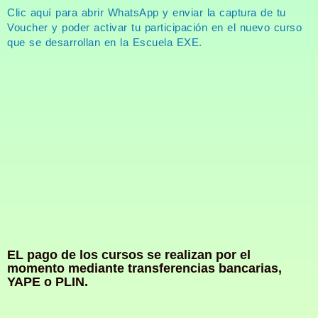
Clic aquí para abrir WhatsApp y enviar la captura de tu
Voucher y poder activar tu participación en el nuevo curso
que se desarrollan en la Escuela EXE.
EL pago de los cursos se realizan por el
momento mediante transferencias bancarias,
YAPE o PLIN.