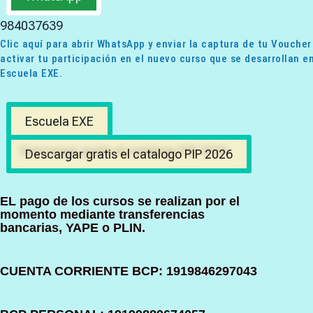
984037639
Clic aquí para abrir WhatsApp y enviar la captura de tu Voucher
activar tu participación en el nuevo curso que se desarrollan en
Escuela EXE.
Escuela EXE
Descargar gratis el catalogo PIP 2026
EL pago de los cursos se realizan por el
momento mediante transferencias
bancarias, YAPE o PLIN.
CUENTA CORRIENTE BCP: 1919846297043