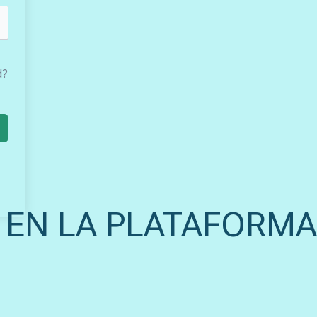
d?
 EN LA PLATAFORMA