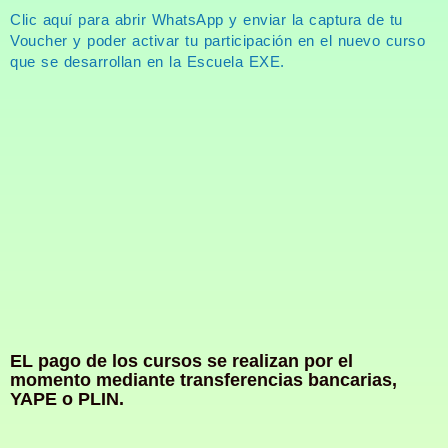
Clic aquí para abrir WhatsApp y enviar la captura de tu
Voucher y poder activar tu participación en el nuevo curso
que se desarrollan en la Escuela EXE.
EL pago de los cursos se realizan por el
momento mediante transferencias bancarias,
YAPE o PLIN.