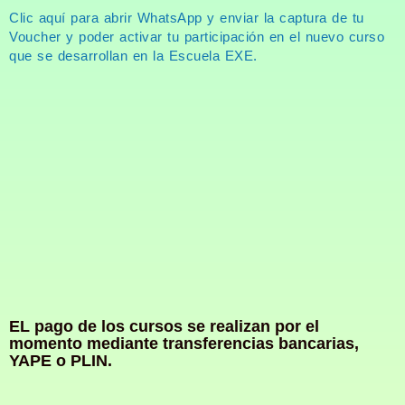
Clic aquí para abrir WhatsApp y enviar la captura de tu
Voucher y poder activar tu participación en el nuevo curso
que se desarrollan en la Escuela EXE.
EL pago de los cursos se realizan por el
momento mediante transferencias bancarias,
YAPE o PLIN.