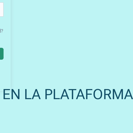
d?
 EN LA PLATAFORMA