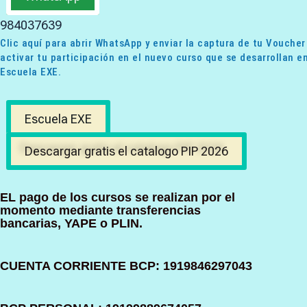
984037639
Clic aquí para abrir WhatsApp y enviar la captura de tu Voucher
activar tu participación en el nuevo curso que se desarrollan en
Escuela EXE.
Escuela EXE
Descargar gratis el catalogo PIP 2026
EL pago de los cursos se realizan por el
momento mediante transferencias
bancarias, YAPE o PLIN.
CUENTA CORRIENTE BCP: 1919846297043