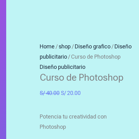
Home
/
shop
/
Diseño grafico
/
Diseño
publicitario
/ Curso de Photoshop
Diseño publicitario
Curso de Photoshop
S/
40.00
S/
20.00
Potencia tu creatividad con
Photoshop