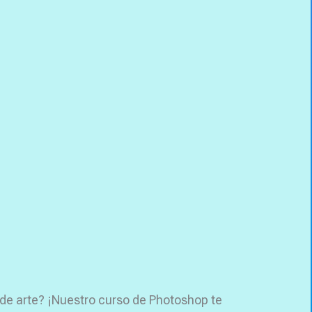
 de arte? ¡Nuestro curso de Photoshop te