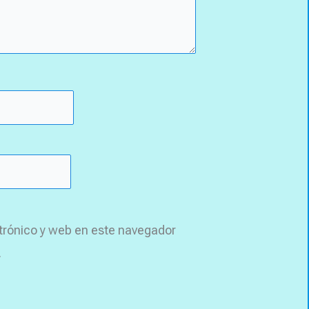
trónico y web en este navegador
.