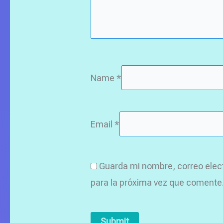
Name
*
Email
*
Guarda mi nombre, correo elec
para la próxima vez que comente