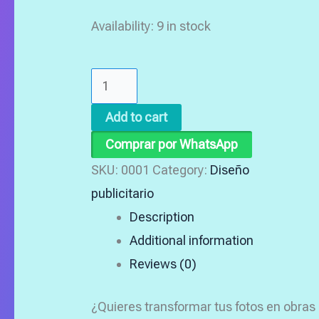
Availability:
9 in stock
Add to cart
Comprar por WhatsApp
SKU:
0001
Category:
Diseño
publicitario
Description
Additional information
Reviews (0)
¿Quieres transformar tus fotos en obras