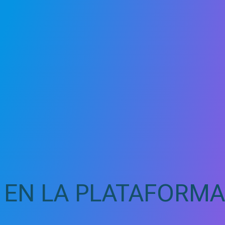
 EN LA PLATAFORMA