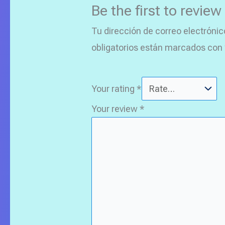
Be the first to revi
Tu dirección de correo electrónic
obligatorios están marcados con
Your rating
*
Your review
*