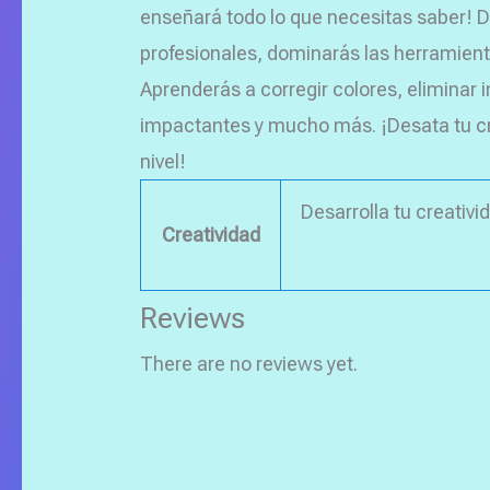
enseñará todo lo que necesitas saber! 
profesionales, dominarás las herramien
Aprenderás a corregir colores, eliminar
impactantes y mucho más. ¡Desata tu crea
nivel!
Desarrolla tu creativ
Creatividad
Reviews
There are no reviews yet.