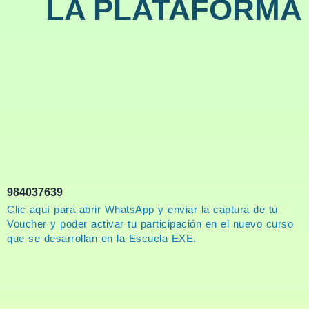
LA PLATAFORMA
984037639
Clic aquí para abrir WhatsApp y enviar la captura de tu
Voucher y poder activar tu participación en el nuevo curso
que se desarrollan en la Escuela EXE.