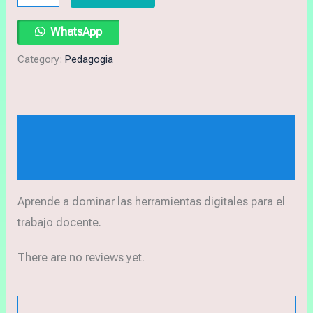
WhatsApp
Category:
Pedagogia
Description
Reviews (0)
Aprende a dominar las herramientas digitales para el
trabajo docente.
There are no reviews yet.