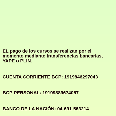
EL pago de los cursos se realizan por el
momento mediante transferencias bancarias,
YAPE o PLIN.
CUENTA CORRIENTE BCP: 1919846297043
BCP PERSONAL: 19199889674057
BANCO DE LA NACIÓN: 04-691-563214